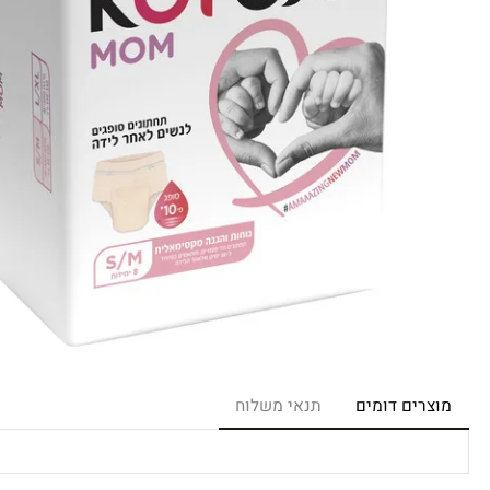
רים דומים
תנאי משלוח