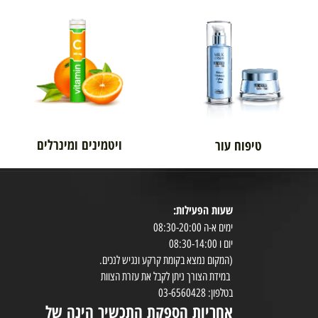
אורטופדיה
לגבר
ויטמינים ומינרלים
טיפוח עור
שעות הפעילות:
8:30-20:00
ימים א-ה 08:30-20:00
במי