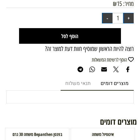
מחיר:
15
₪
הוסף לסל
רוצה להיות הראשון שמוסיף חוות דעת למוצר זה?
הוסף לרשימת המשאלות
מוצרים דומים
תנאי משלוח
מוצרים דומים
אינוטיול משחה
בפנטן Bepanthen משחה 30 גרם