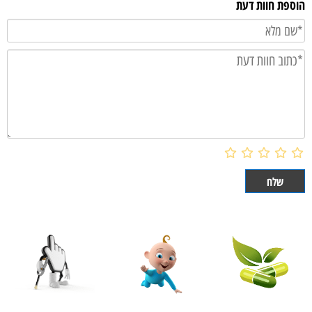
הוספת חוות דעת