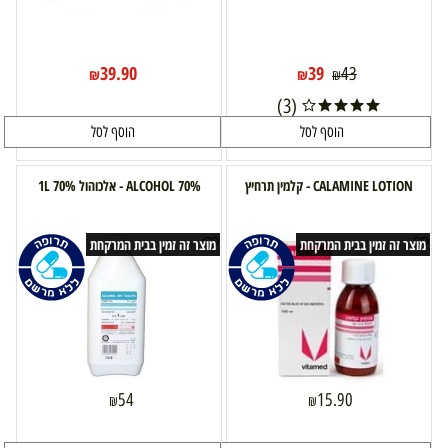
39.90
39
43
₪
₪
₪
(3)
הוסף לסל
הוסף לסל
CALAMINE LOTION - קלמין תרחיץ
ALCOHOL 70% - אלכוהול 70% 1L
מוצר זה זמין בבית המרקחת
מוצר זה זמין בבית המרקחת
54
15.90
₪
₪