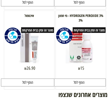
הוסף לסל
הוסף לסל
HYDROGEN PEROXIDE 3% - מי חמצן
איכטמול
3%
מוצר זה זמין בבית המרקחת
מוצר זה זמין בבית המרקחת
26.90
15
₪
₪
הוסף לסל
הוסף לסל
מוצרים אחרונים שנצפו