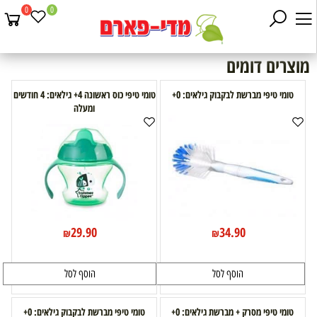
0
0
מוצרים דומים
טומי טיפי מברשת לבקבוק גילאים: 0+
טומי טיפי כוס ראשונה 4+ גילאים: 4 חודשים
ומעלה
29.90
34.90
₪
₪
הוסף לסל
הוסף לסל
טומי טיפי מסרק + מברשת גילאים: 0+
טומי טיפי מברשת לבקבוק גילאים: 0+