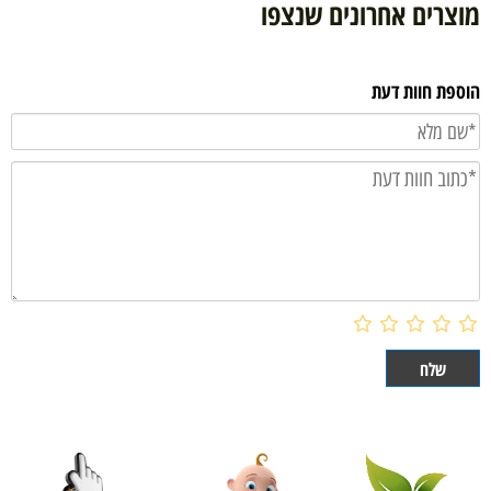
מוצרים אחרונים שנצפו
הוספת חוות דעת