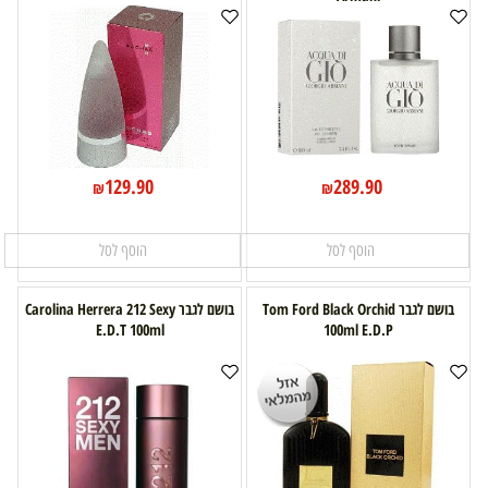
129.90
289.90
₪
₪
הוסף לסל
הוסף לסל
בושם לגבר Tom Ford Black Orchid
בושם לגבר Carolina Herrera 212 Sexy
E.D.T 100ml
100ml E.D.P