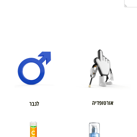
אורטופדיה
לגבר