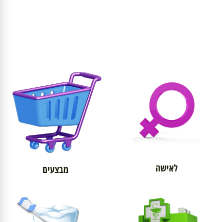
לאישה
מבצעים