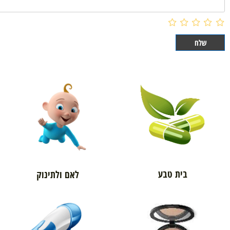
בית טבע
לאם ולתינוק