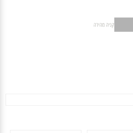
קניה מהירה