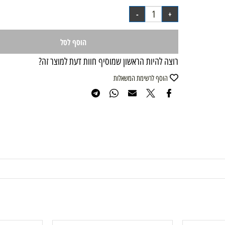
הוסף לסל
רוצה להיות הראשון שמוסיף חוות דעת למוצר זה?
הוסף לרשימת המשאלות