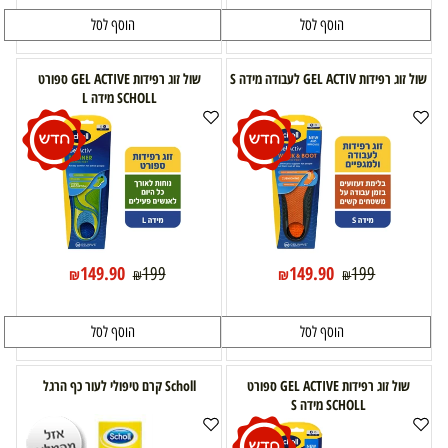
הוסף לסל
הוסף לסל
שול זוג רפידות GEL ACTIV לעבודה מידה S
שול זוג רפידות GEL ACTIVE ספורט
SCHOLL מידה L
149.90
149.90
199
199
₪
₪
₪
₪
הוסף לסל
הוסף לסל
שול זוג רפידות GEL ACTIVE ספורט
Scholl קרם טיפולי לעור כף הרגל
SCHOLL מידה S