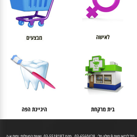
לאישה
מבצעים