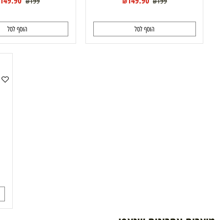
149.90
149.90
199
199
₪
₪
₪
₪
הוסף לסל
הוסף לסל