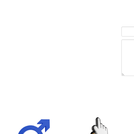
הוסף לסל
הוסף לסל