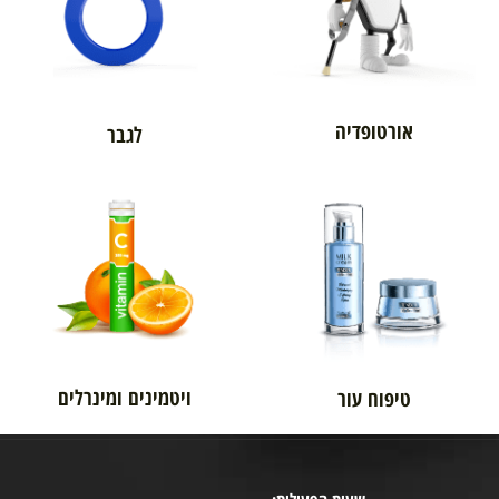
אורטופדיה
לגבר