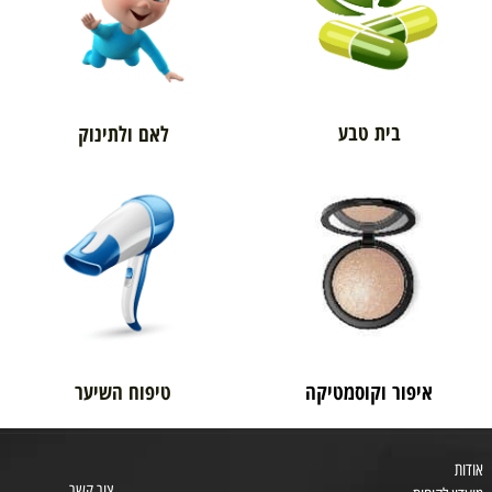
בית טבע
לאם ולתינוק