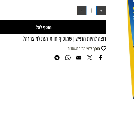
₪
149.90
מחיר מבצע:
הוסף לסל
רוצה להיות הראשון שמוסיף חוות דעת למוצר זה?
הוסף לרשימת המשאלות