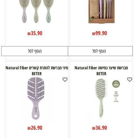
35.90
99.90
₪
₪
הוסף לסל
הוסף לסל
מברשת שיער גמישה Natural Fiber
מיני מברשת להתרת קשרים Natural Fiber
BETER
BETER
26.90
36.90
₪
₪