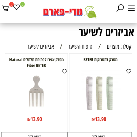
0
0
אביזרים לשיער
קטלוג מוצרים
/
טיפוח השיער
/
אביזרים לשיער
מסרק לתסרוקות BETER
מסרק אפרו לפתיחת תלתלים Natural
Fiber BETER
13.90
13.90
₪
₪