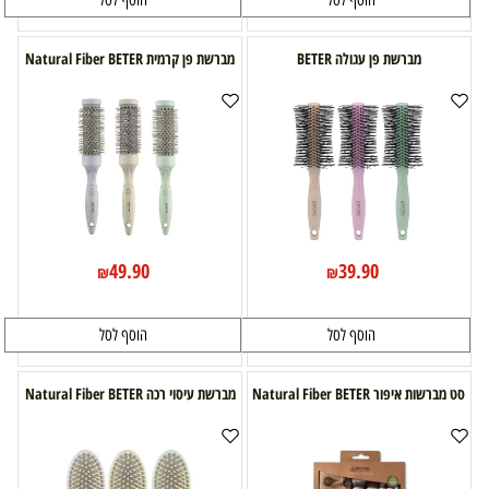
הוסף לסל
הוסף לסל
מברשת פן עגולה BETER
מברשת פן קרמית Natural Fiber BETER
49.90
39.90
₪
₪
הוסף לסל
הוסף לסל
סט מברשות איפור Natural Fiber BETER
מברשת עיסוי רכה Natural Fiber BETER