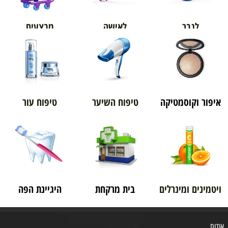
מבצעים
לגבר
לאישה
איפור וקוסמטיקה
טיפוח השיער
טיפוח עור
ויטמינים ומינרלים
בית מרקחת
היגיינת הפה
אודות