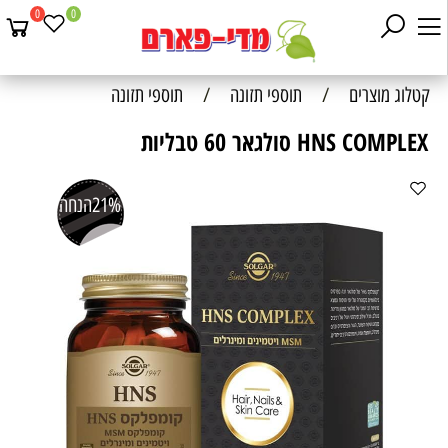
0
0
קטלוג מוצרים
/
תוספי תזונה
/
תוספי תזונה
HNS COMPLEX סולגאר 60 טבליות
21%
הנחה