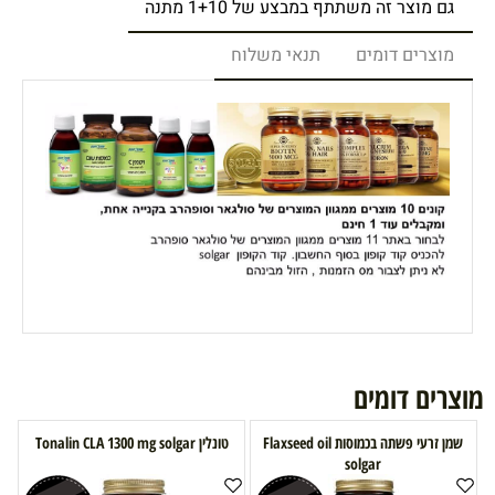
גם מוצר זה משתתף במבצע של 1+10 מתנה
מוצרים דומים
תנאי משלוח
מוצרים דומים
שמן זרעי פשתה בכמוסות Flaxseed oil
טונלין Tonalin CLA 1300 mg solgar
solgar