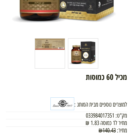
מכיל 60 כמוסות
למוצרים נוספים מבית המותג :
מק"ט:
033984017351
מחיר ל1 כמוסה
1.83
₪
מחיר:
140.43
₪