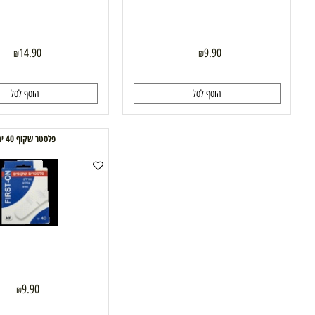
14.90
9.90
₪
₪
הוסף לסל
הוסף לסל
פלסטר שקוף 40 יח'