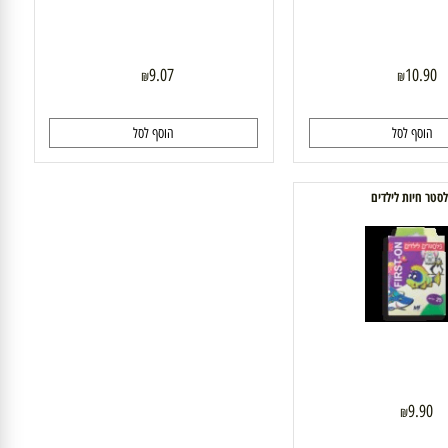
9.07
10.
₪
₪
וסף לסל
הוסף לסל
 חיות לילדים