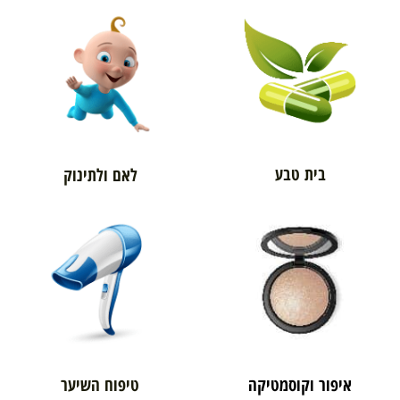
בית טבע
לאם ולתינוק