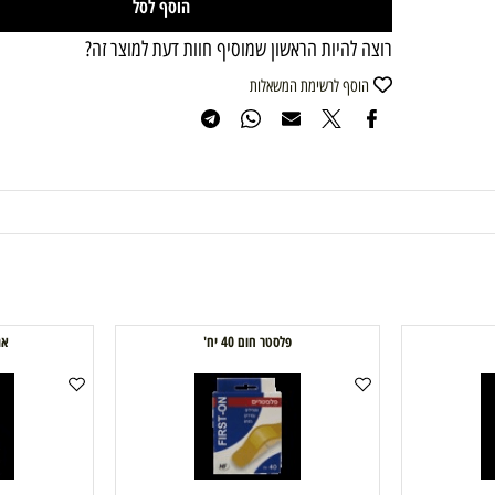
הוסף לסל
רוצה להיות הראשון שמוסיף חוות דעת למוצר זה?
הוסף לרשימת המשאלות
פלסטר חום 40 יח'
אגד מתמ