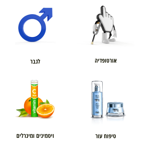
אורטופדיה
לגבר