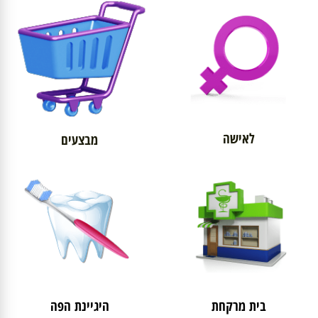
לאישה
מבצעים