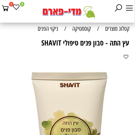
0
0
קטלוג מוצרים
/
קוסמטיקה
/
ניקוי הפנים
עץ התה - סבון פנים טיפולי SHAVIT