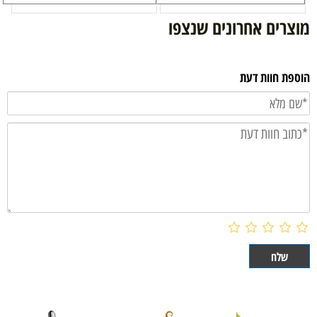
מוצרים אחרונים שנצפו
הוספת חוות דעת