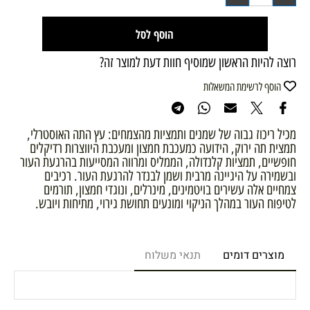
הוסף לסל
רוצה להיות הראשון שמוסיף חוות דעת למוצר זה?
הוסף לרשימת המשאלות
מכיל ריכוז גבוה של שמנים ותמציות מהצמחים: עץ התה האוסטרלי,
תמצית תה ירוק, הידועה כמעכבת חמצון ומעכבת היווצרות רדיקלים
חופשיים, תמציות קלנדולה, הממליס ומרווה המסייעות בהרגעת העור
ובשמירה על היגיינה מרבית ושמן לבנדר להרגעת העור. רכיבים
צמחיים אלה עשירים בויטמינים, מינרלים, ונוגדי חמצון, תורמים
לטיפוח העור במהלך הניקוי ומונעים תחושת גירוי, מתיחות ויובש.
מוצרים דומים
תנאי משלוח