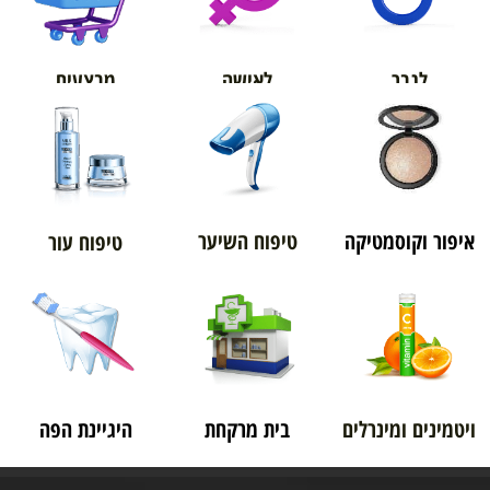
מבצעים
לגבר
לאישה
איפור וקוסמטיקה
טיפוח השיער
טיפוח עור
ויטמינים ומינרלים
בית מרקחת
היגיינת הפה