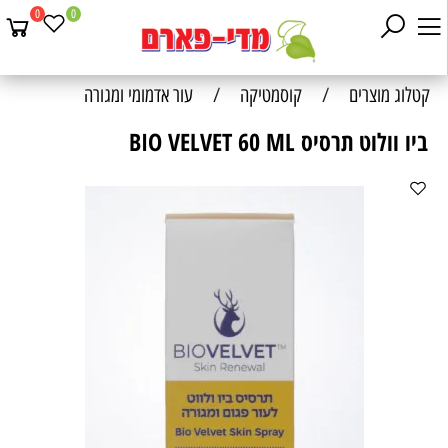
0
0
קטלוג מוצרים
/
קוסמטיקה
/
עור אדמומי ומגורה
ביו וולוט תרסיס BIO VELVET 60 ML