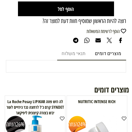
הוסף לסל
רוצה להיות הראשון שמוסיף חוות דעת למוצר זה?
הוסף לרשימת המשאלות
מוצרים דומים
תנאי משלוח
מוצרים דומים
NUTRITIC INTENSE RICH
לה רוש פוזה La Roche Posay LIPIKAR
SYNDET קרם ג'ל לרחצה נגד גירויים לעור
יבש בצורה קיצונית ליפיקאר
24%
הנחה
26%
הנחה