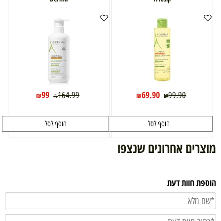
99
69.90
164.99
99.90
₪
₪
₪
₪
הוסף לסל
הוסף לסל
מוצרים אחרונים שנצפו
הוספת חוות דעת