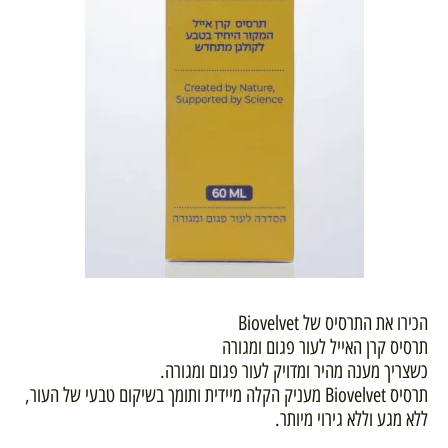
הכירו את התרסיס של Biovelvet
תרסיס קרן האייל לעור פגום ומגורה
כשצריך מענה מהיר ומדויק לעור פגום ומגורה.
תרסיס Biovelvet מעניק הקלה מיידית ותומך בשיקום טבעי של העור,
ללא מגע וללא גירוי מיותר.