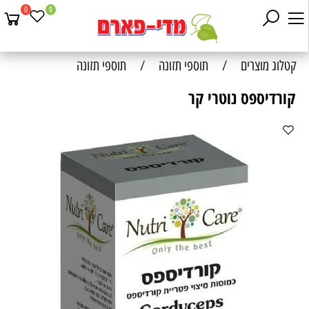
0
0
קטלוג מוצרים
/
תוספי תזונה
/
תוספי תזונה
קורדיספס נוטרי קר