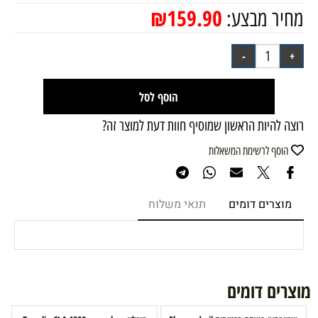
₪
159.90
מחיר מבצע:
הוסף לסל
רוצה להיות הראשון שמוסיף חוות דעת למוצר זה?
הוסף לרשימת המשאלות
מוצרים דומים
תנאי משלוח
מוצרים דומים