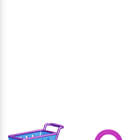
וסף לסל