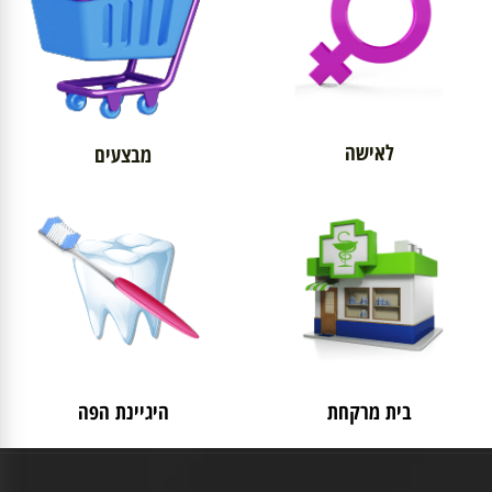
לאישה
מבצעים
בית מרקחת
היגיינת הפה