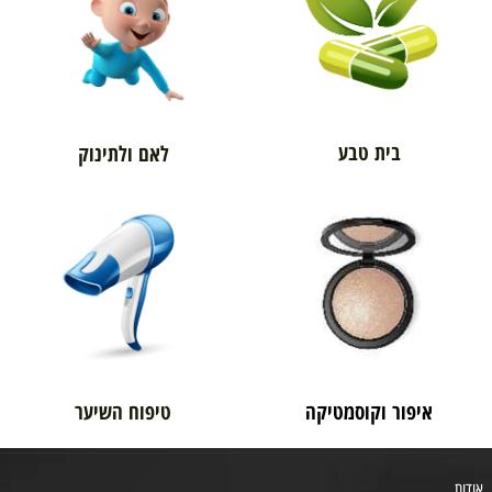
בית טבע
לאם ולתינוק
איפור וקוסמטיקה
טיפוח השיער