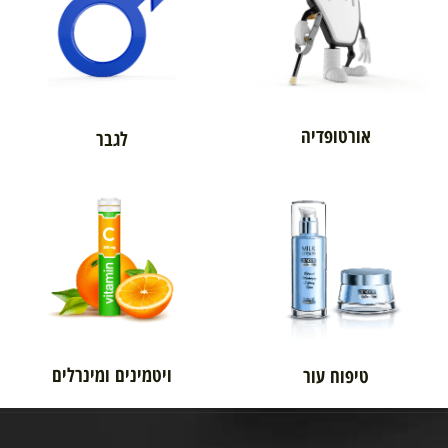
אורטופדיה
לגבר
ויטמינים ומינרלים
טיפוח עור