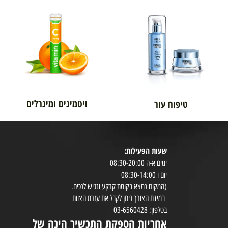
אורטופדיה
לגבר
ויטמינים ומינרלים
טיפוח עור
שעות הפעילות:
8:30-20:00
ימים א-ה 08:30-20:00
במי