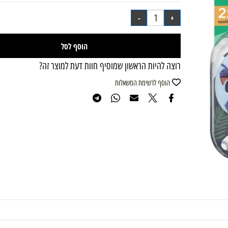
₪
36.90
מחיר מבצע:
הוסף לסל
רוצה להיות הראשון שמוסיף חוות דעת למוצר זה?
הוסף לרשימת המשאלות