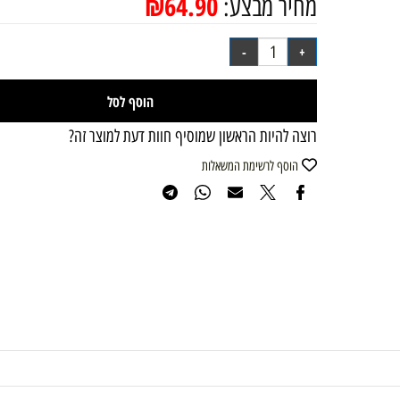
₪
64.90
מחיר מבצע:
הוסף לסל
רוצה להיות הראשון שמוסיף חוות דעת למוצר זה?
הוסף לרשימת המשאלות