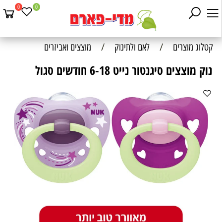
0
0
קטלוג מוצרים
/
לאם ולתינוק
/
מוצצים ואביזרים
נוק מוצצים סיגנטור נייט 6-18 חודשים סגול