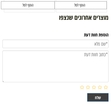
הוסף לסל
הוסף לסל
מוצרים אחרונים שנצפו
הוספת חוות דעת