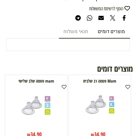
הוסף לרשימת המשאלות
מוצרים דומים
תנאי משלוח
מוצרים דומים
Mam פטמה רב שלבית
mam פטמה שלב שלישי
34.90
34.90
₪
₪