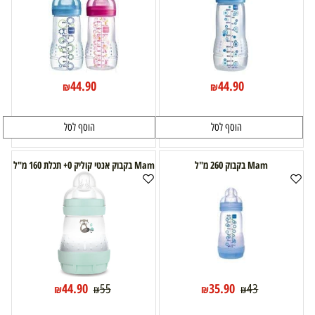
44.90
44.90
₪
₪
הוסף לסל
הוסף לסל
Mam בקבוק 260 מ"ל
Mam בקבוק אנטי קוליק 0+ תכלת 160 מ"ל
44.90
35.90
55
43
₪
₪
₪
₪