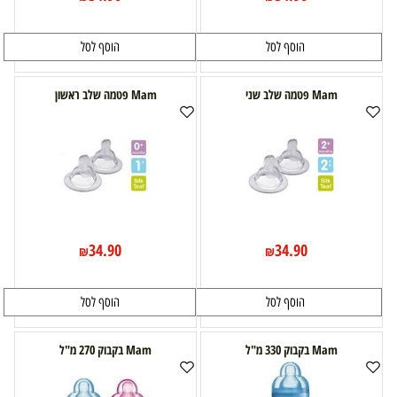
הוסף לסל
הוסף לסל
Mam פטמה שלב שני
Mam פטמה שלב ראשון
34.90
34.90
₪
₪
הוסף לסל
הוסף לסל
Mam בקבוק 330 מ"ל
Mam בקבוק 270 מ"ל