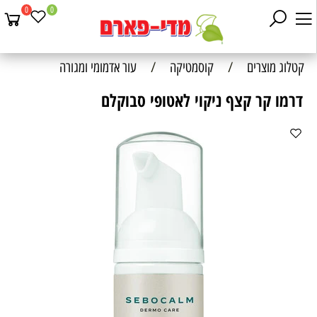
0
0
קטלוג מוצרים
/
קוסמטיקה
/
עור אדמומי ומגורה
דרמו קר קצף ניקוי לאטופי סבוקלם