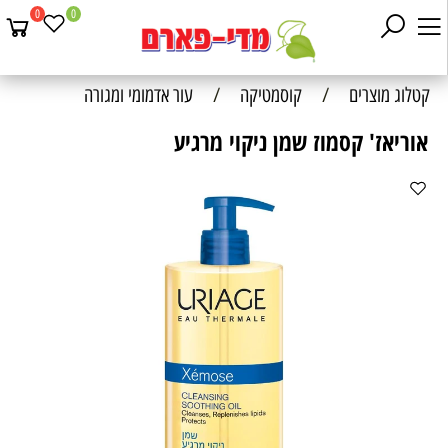
0
0
קטלוג מוצרים
/
קוסמטיקה
/
עור אדמומי ומגורה
אוריאז' קסמוז שמן ניקוי מרגיע