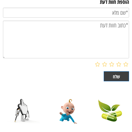
הוספת חוות דעת