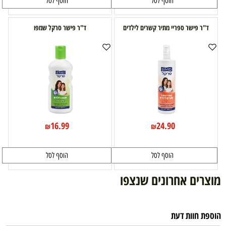
הוסף לסל
הוסף לסל
ד"ר פישר ספריי מתיר קשרים לילדים
ד"ר פישר סרקל שמפו
16.99
24.90
₪
₪
הוסף לסל
הוסף לסל
מוצרים אחרונים שנצפו
הוספת חוות דעת