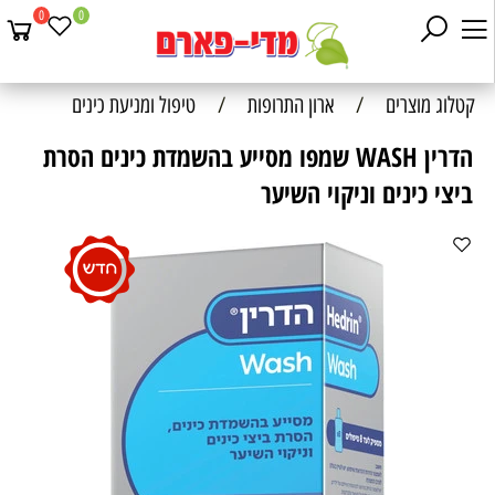
0
0
קטלוג מוצרים
/
ארון התרופות
/
טיפול ומניעת כינים
הדרין WASH שמפו מסייע בהשמדת כינים הסרת
ביצי כינים וניקוי השיער