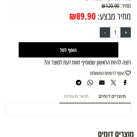
מחיר:
120.90
₪
₪
89.90
מחיר מבצע:
הוסף לסל
רוצה להיות הראשון שמוסיף חוות דעת למוצר זה?
הוסף לרשימת המשאלות
מוצרים דומים
תנאי משלוח
מוצרים דומים