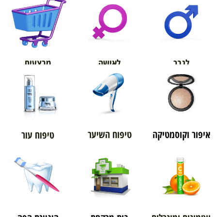
אורטופדיה
מבצעים
לגבר
לאישה
איפור וקוסמטיקה
טיפוח השיער
טיפוח עור