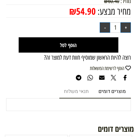
מחיר:
60.40
₪
₪
54.90
מחיר מבצע:
הוסף לסל
רוצה להיות הראשון שמוסיף חוות דעת למוצר זה?
הוסף לרשימת המשאלות
מוצרים דומים
תנאי משלוח
מוצרים דומים