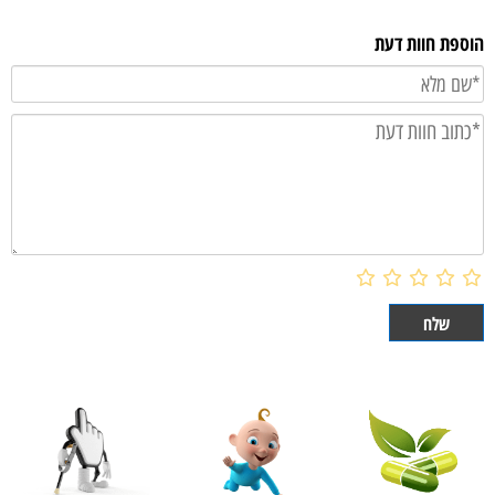
הוספת חוות דעת