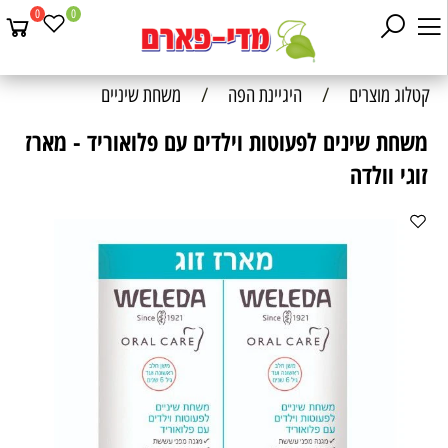
0
0
קטלוג מוצרים
/
היגיינת הפה
/
משחת שיניים
משחת שינים לפעוטות וילדים עם פלואוריד - מארז
זוגי וולדה