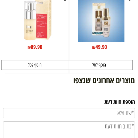
89.90
49.90
₪
₪
הוסף לסל
הוסף לסל
מוצרים אחרונים שנצפו
הוספת חוות דעת