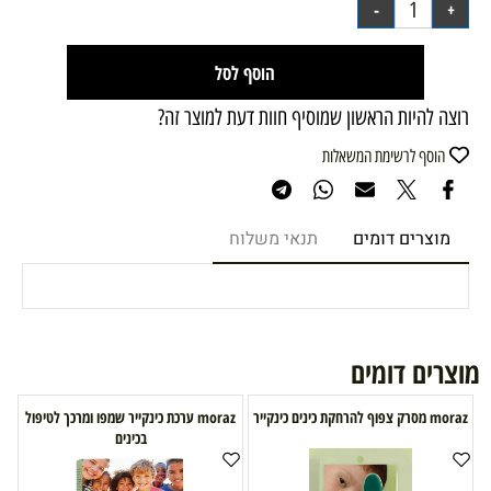
הוסף לסל
רוצה להיות הראשון שמוסיף חוות דעת למוצר זה?
הוסף לרשימת המשאלות
מוצרים דומים
תנאי משלוח
מוצרים דומים
moraz מסרק צפוף להרחקת כינים כינקייר
moraz ערכת כינקייר שמפו ומרכך לטיפול
בכינים