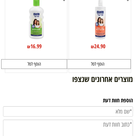
16.99
24.90
₪
₪
הוסף לסל
הוסף לסל
מוצרים אחרונים שנצפו
הוספת חוות דעת