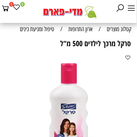
0
0
קטלוג מוצרים
/
ארון התרופות
/
טיפול ומניעת כינים
סרקל מרכך לילדים 500 מ"ל