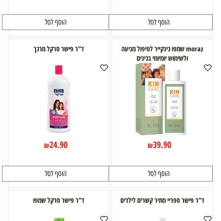
הוסף לסל
הוסף לסל
moraz שמפו כינקייר לטיפול מניעה
ד"ר פישר סרקל מרכך
ולשימוש יומיומי בכינים
24.90
39.90
₪
₪
הוסף לסל
הוסף לסל
ד"ר פישר ספריי מתיר קשרים לילדים
ד"ר פישר סרקל שמפו