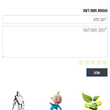
הוספת חוות דעת