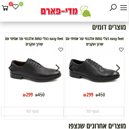
0
0
מוצרים דומים
easy feet נעלי נוחות אלגנטי עור אמיתי עם
easy feet נעלי נוחות אלגנטי עור אמיתי עם
שרוך ועקבים
שרוך ועקבים
299
299
450
450
₪
₪
₪
₪
הוסף לסל
הוסף לסל
מוצרים אחרונים שנצפו