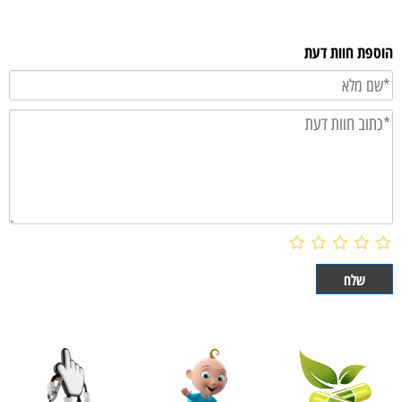
הוספת חוות דעת