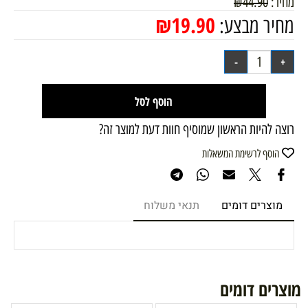
מחיר:
44.90
₪
₪
19.90
מחיר מבצע:
הוסף לסל
רוצה להיות הראשון שמוסיף חוות דעת למוצר זה?
הוסף לרשימת המשאלות
מוצרים דומים
תנאי משלוח
מוצרים דומים