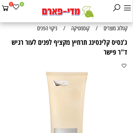
0
0
קטלוג מוצרים
/
קוסמטיקה
/
ניקוי הפנים
ג’נסיס קלינסינג תרחיץ מקציף לפנים לעור רגיש
ד"ר פישר