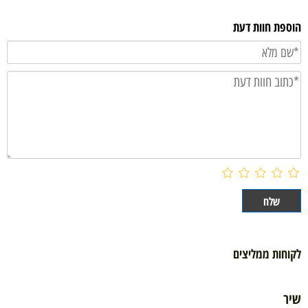
הוספת חוות דעת
לקוחות ממליצים
שיר