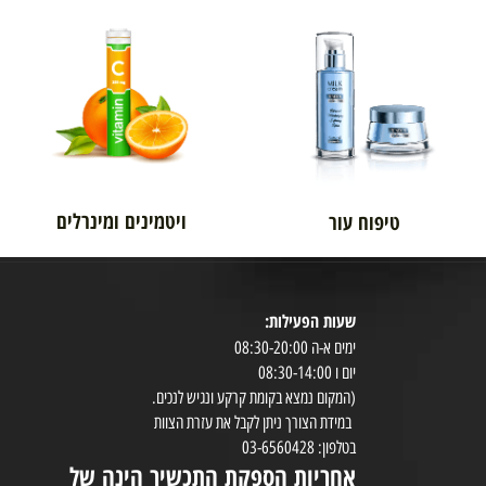
אורטופדיה
לגבר
ויטמינים ומינרלים
טיפוח עור
שעות הפעילות:
8:30-20:00
ימים א-ה 08:30-20:00
במי