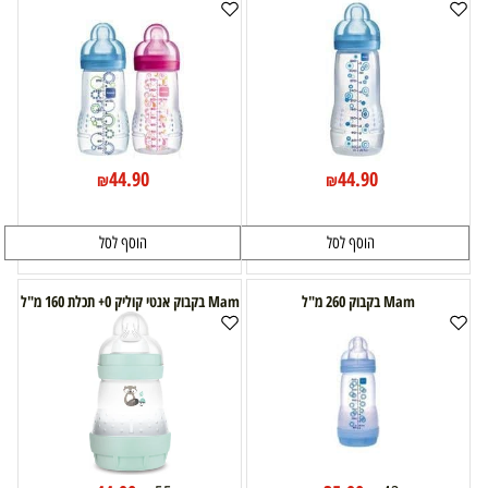
44.90
44.90
₪
₪
הוסף לסל
הוסף לסל
Mam בקבוק 260 מ"ל
Mam בקבוק אנטי קוליק 0+ תכלת 160 מ"ל