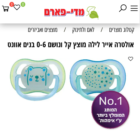
0
0
קטלוג מוצרים
/
לאם ולתינוק
/
מוצצים ואביזרים
אולטרה אייר לילה מוצץ קל ונושם 0-6 בנים אוונט