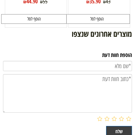
44.90
35.90
55
43
₪
₪
₪
₪
הוסף לסל
הוסף לסל
מוצרים אחרונים שנצפו
הוספת חוות דעת