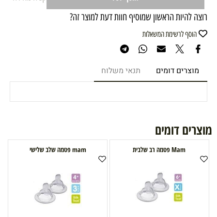
רוצה להיות הראשון שמוסיף חוות דעת למוצר זה?
הוסף לרשימת המשאלות
מוצרים דומים
תנאי משלוח
מוצרים דומים
Mam פטמה רב שלבית
mam פטמה שלב שלישי