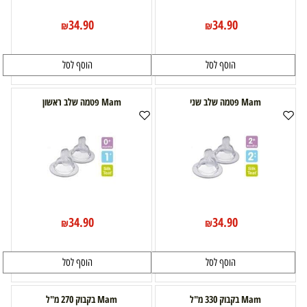
34.90
34.90
₪
₪
הוסף לסל
הוסף לסל
Mam פטמה שלב שני
Mam פטמה שלב ראשון
34.90
34.90
₪
₪
הוסף לסל
הוסף לסל
Mam בקבוק 330 מ"ל
Mam בקבוק 270 מ"ל