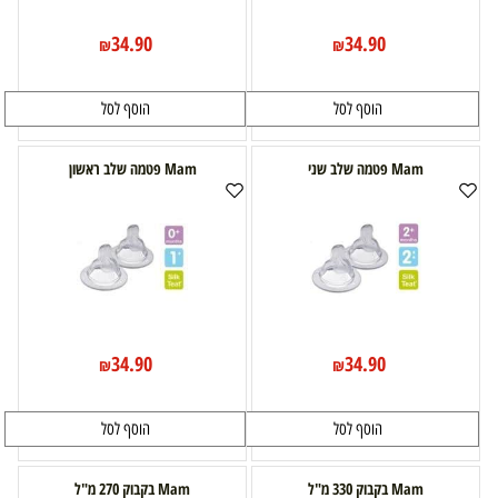
34.90
34.90
₪
₪
הוסף לסל
הוסף לסל
Mam פטמה שלב שני
Mam פטמה שלב ראשון
34.90
34.90
₪
₪
הוסף לסל
הוסף לסל
Mam בקבוק 330 מ"ל
Mam בקבוק 270 מ"ל