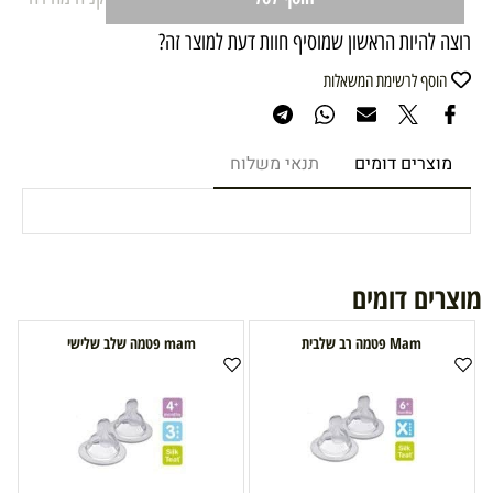
רוצה להיות הראשון שמוסיף חוות דעת למוצר זה?
הוסף לרשימת המשאלות
מוצרים דומים
תנאי משלוח
מוצרים דומים
Mam פטמה רב שלבית
mam פטמה שלב שלישי