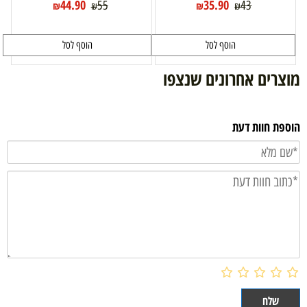
44.90
35.90
55
43
₪
₪
₪
₪
הוסף לסל
הוסף לסל
מוצרים אחרונים שנצפו
הוספת חוות דעת