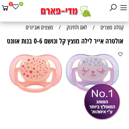
0
0
קטלוג מוצרים
/
לאם ולתינוק
/
מוצצים ואביזרים
אולטרה אייר לילה מוצץ קל ונושם 0-6 בנות אוונט