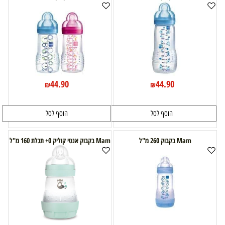
44.90
44.90
₪
₪
הוסף לסל
הוסף לסל
Mam בקבוק 260 מ"ל
Mam בקבוק אנטי קוליק 0+ תכלת 160 מ"ל