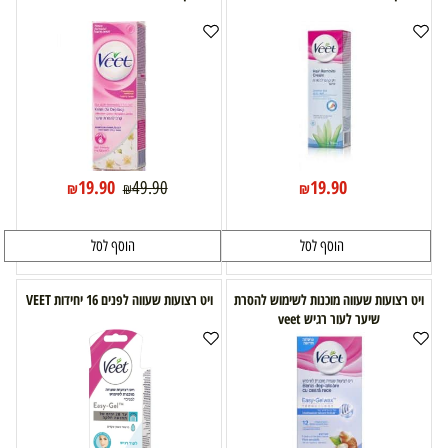
19.90
19.90
49.90
₪
₪
₪
הוסף לסל
הוסף לסל
ויט רצועות שעווה מוכנות לשימוש להסרת
ויט רצועות שעווה לפנים 16 יחידות VEET
שיער לעור רגיש veet