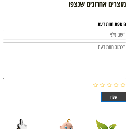
מוצרים אחרונים שנצפו
הוספת חוות דעת