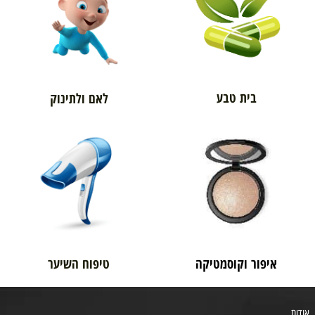
בית טבע
לאם ולתינוק
איפור וקוסמטיקה
טיפוח השיער