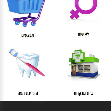
לאישה
מבצעים
בית מרקחת
היגיינת הפה