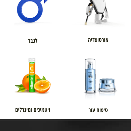
אורטופדיה
לגבר
ויטמינים ומינרלים
טיפוח עור