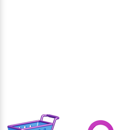
וסף לסל