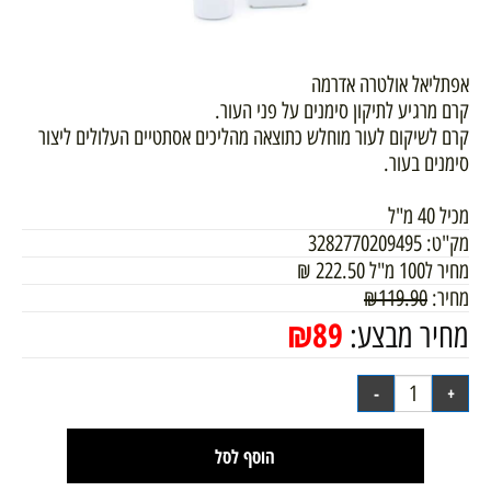
אפתליאל אולטרה אדרמה
קרם מרגיע לתיקון סימנים על פני העור.
קרם לשיקום לעור מוחלש כתוצאה מהליכים אסתטיים העלולים ליצור
סימנים בעור.
מכיל 40 מ"ל
מק"ט:
3282770209495
מחיר ל100 מ"ל
222.50
₪
מחיר:
119.90
₪
₪
89
מחיר מבצע:
הוסף לסל