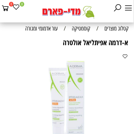
0
0
קטלוג מוצרים
/
קוסמטיקה
/
עור אדמומי ומגורה
א-דרמה אפיתליאל אולטרה