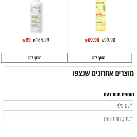
99
69.90
164.99
99.90
₪
₪
₪
₪
הוסף לסל
הוסף לסל
מוצרים אחרונים שנצפו
הוספת חוות דעת