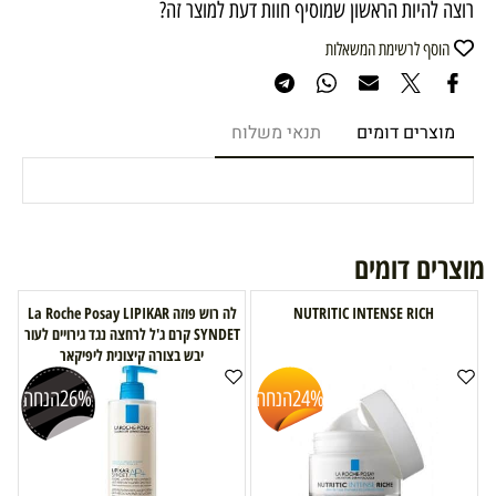
רוצה להיות הראשון שמוסיף חוות דעת למוצר זה?
הוסף לרשימת המשאלות
מוצרים דומים
תנאי משלוח
מוצרים דומים
NUTRITIC INTENSE RICH
לה רוש פוזה La Roche Posay LIPIKAR
SYNDET קרם ג'ל לרחצה נגד גירויים לעור
יבש בצורה קיצונית ליפיקאר
24%
הנחה
26%
הנחה