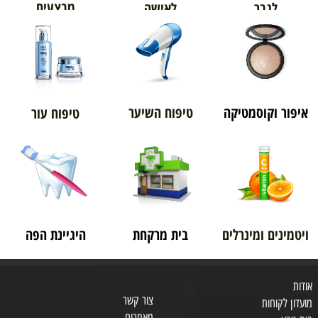
מבצעים
לגבר
לאישה
איפור וקוסמטיקה
טיפוח השיער
טיפוח עור
ויטמינים ומינרלים
בית מרקחת
היגיינת הפה
אודות
צור קשר
מועדון לקוחות
מאמרים