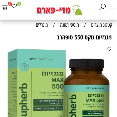
0
0
קטלוג מוצרים
/
תוספי תזונה
/
מינרלים
מגנזיום מקס 550 סופהרב