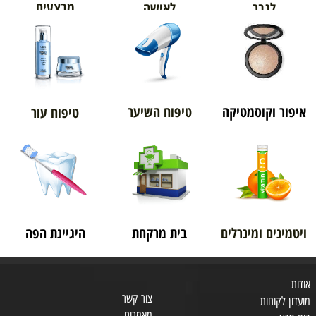
מבצעים
לגבר
לאישה
איפור וקוסמטיקה
טיפוח השיער
טיפוח עור
ויטמינים ומינרלים
בית מרקחת
היגיינת הפה
אודות
צור קשר
מועדון לקוחות
מאמרים