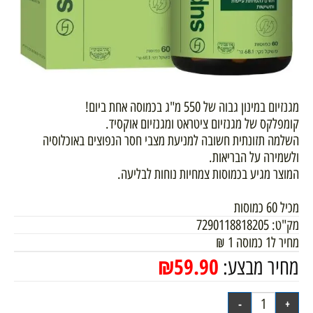
מגנזיום במינון גבוה של 550 מ"ג בכמוסה אחת ביום!
קומפלקס של מגנזיום ציטראט ומגנזיום אוקסיד.
השלמה תזונתית חשובה למניעת מצבי חסר הנפוצים באוכלוסיה
ולשמירה על הבריאות.
המוצר מגיע בכמוסות צמחיות נוחות לבליעה.
מכיל 60 כמוסות
מק"ט:
7290118818205
מחיר ל1 כמוסה
1
₪
₪
59.90
מחיר מבצע: