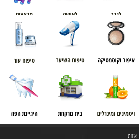
מבצעים
לגבר
לאישה
איפור וקוסמטיקה
טיפוח השיער
טיפוח עור
ויטמינים ומינרלים
בית מרקחת
היגיינת הפה
אודות