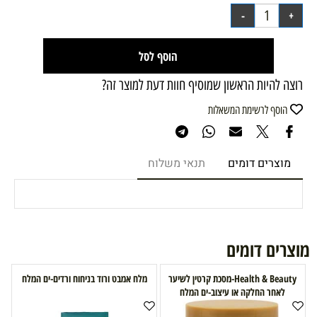
הוסף לסל
רוצה להיות הראשון שמוסיף חוות דעת למוצר זה?
הוסף לרשימת המשאלות
מוצרים דומים
תנאי משלוח
מוצרים דומים
Health & Beauty-מסכת קרטין לשיער
מלח אמבט ורוד בניחוח ורדים-ים המלח
לאחר החלקה או עיצוב-ים המלח