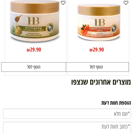
29.90
29.90
₪
₪
הוסף לסל
הוסף לסל
מוצרים אחרונים שנצפו
הוספת חוות דעת