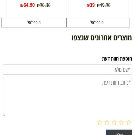
64.90
39
90.30
49.90
₪
₪
₪
₪
הוסף לסל
הוסף לסל
מוצרים אחרונים שנצפו
הוספת חוות דעת