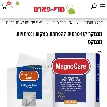
0
0
קטלוג מוצרים
/
ארון התרופות
/
כאבי שרירים לא תרופתיים
מגנוקר קומפרסים להפחתת בצקות ונפיחויות
מגנוקס