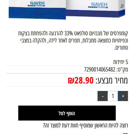
קומפרסים של מגנזיום סולפאט 33% להרגעה ולהפחתת בצקות
ונפיחויות כתוצאה מחבלות, תפרים לאחר לידה, ולהקלה במצבי
טחורים.
5 יחידות
מק"ט:
7290014065482
₪
28.90
מחיר מבצע:
הוסף לסל
רוצה להיות הראשון שמוסיף חוות דעת למוצר זה?