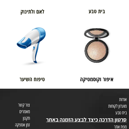
בית טבע
לאם ולתינוק
איפור וקוסמטיקה
טיפוח השיער