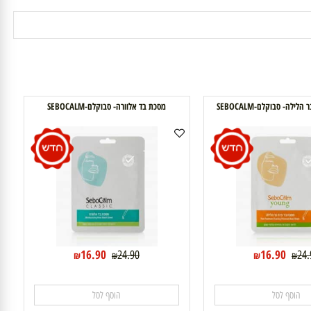
 סבוקלם-SEBOCALM
מסכת בד אלוורה- סבוקלם-SEBOCALM
16.90
16.90
24.90
₪
₪
₪
₪