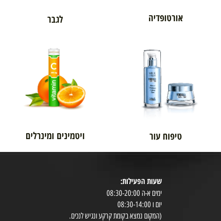
אורטופדיה
לגבר
ויטמינים ומינרלים
טיפוח עור