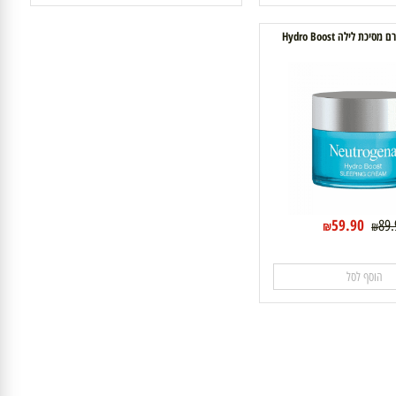
וסף לסל
הוסף לסל
ילה Hydro Boost
59.90
₪
₪
וסף לסל