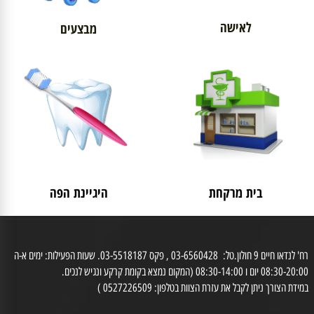
לאישה
מבצעים
בית מרקחת
היגיינת הפה