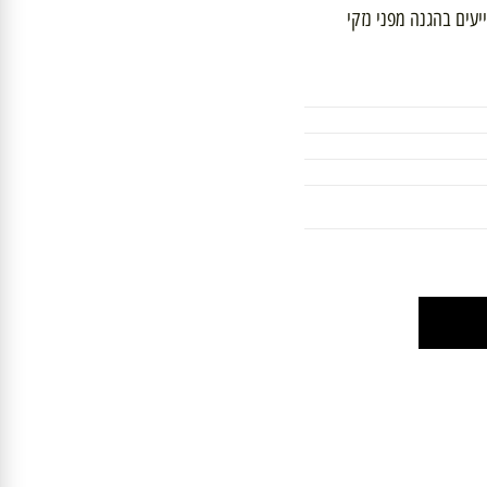
ם בהגנה מפני נזקי