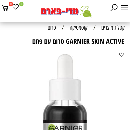
0
0
קטלוג מוצרים
/
קוסמטיקה
/
סרום
GARNIER SKIN ACTIVE סרום עם פחם