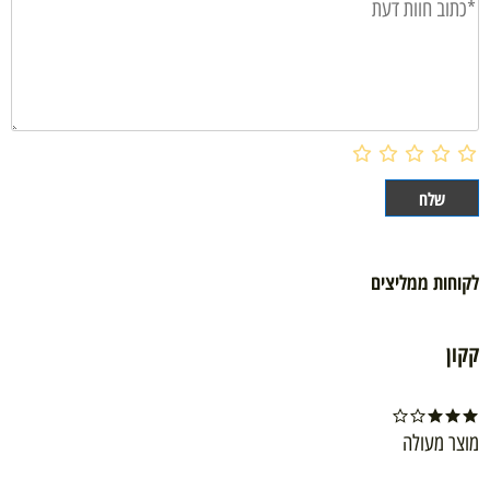
לקוחות ממליצים
קקון
מוצר מעולה