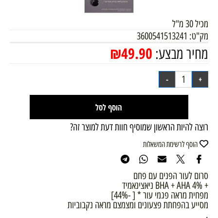
מכיל 30 מ"ל
מק"ט:
3600541513241
₪
49.90
מחיר מבצע:
הוסף לסל
רוצה להיות הראשון שמוסיף חוות דעת למוצר זה?
הוסף לרשימת המשאלות
סרום לעור הפנים עם פחם
+ BHA + AHA 4% ניאצינאמיד
מפחית מראה פגמי עור * [ -44%]
מסייע בהפחתת פצעונים ומצמצם מראה נקבוביות
.