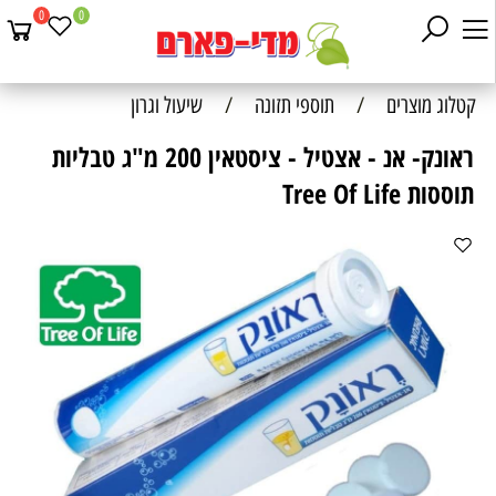
0
0
קטלוג מוצרים
/
תוספי תזונה
/
שיעול וגרון
ראונק- אנ - אצטיל - ציסטאין 200 מ"ג טבליות
תוססות Tree Of Life