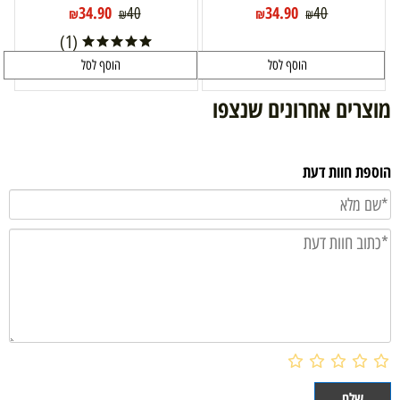
34.90
34.90
40
40
₪
₪
₪
₪
(1)
הוסף לסל
הוסף לסל
מוצרים אחרונים שנצפו
הוספת חוות דעת