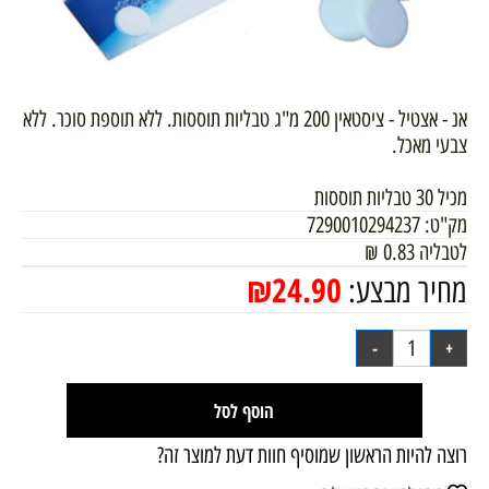
אנ - אצטיל - ציסטאין 200 מ"ג טבליות תוססות. ללא תוספת סוכר. ללא
צבעי מאכל.
מכיל 30 טבליות תוססות
מק"ט:
7290010294237
לטבליה
0.83
₪
₪
24.90
מחיר מבצע:
הוסף לסל
רוצה להיות הראשון שמוסיף חוות דעת למוצר זה?