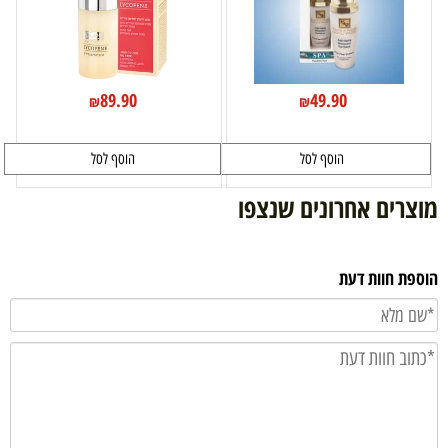
89.90
49.90
₪
₪
הוסף לסל
הוסף לסל
מוצרים אחרונים שנצפו
הוספת חוות דעת