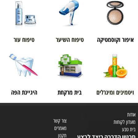
איפור וקוסמטיקה
טיפוח השיער
טיפוח עור
ויטמינים ומינרלים
בית מרקחת
היגיינת הפה
אודות
צור קשר
מועדון לקוחות
מאמרים
בית טבע
תקנון
סרטון הדרכה כיצד לבצע