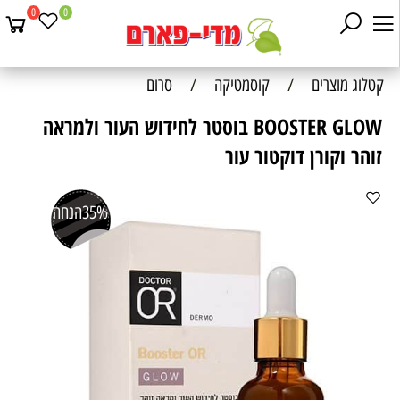
0
0
קטלוג מוצרים
/
קוסמטיקה
/
סרום
BOOSTER GLOW בוסטר לחידוש העור ולמראה
זוהר וקורן דוקטור עור
35%
הנחה