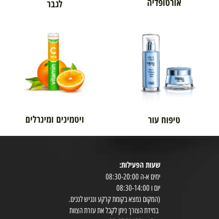
אורטופדיה
לגבר
ויטמינים ומינרלים
טיפוח עור
שעות הפעילות: