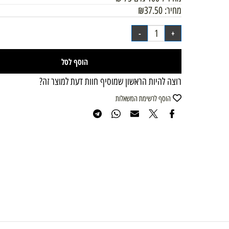
מחיר ל 100 גרם
75
₪
מחיר:
37.50
₪
הוסף לסל
רוצה להיות הראשון שמוסיף חוות דעת למוצר זה?
הוסף לרשימת המשאלות