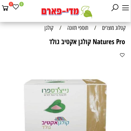
0
0
קטלוג מוצרים
/
תוספי תזונה
/
קולגן
Natures Pro קולגן אקטיב גולד