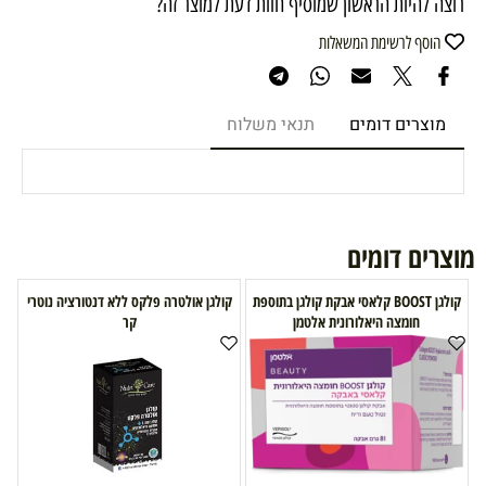
רוצה להיות הראשון שמוסיף חוות דעת למוצר זה?
הוסף לרשימת המשאלות
מוצרים דומים
תנאי משלוח
מוצרים דומים
קולגן BOOST קלאסי אבקת קולגן בתוספת
קולגן אולטרה פלקס ללא דנטורציה נוטרי
חומצה היאלורונית אלטמן
קר