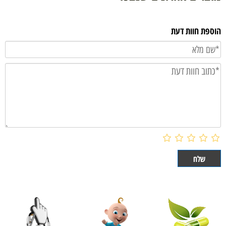
הוספת חוות דעת