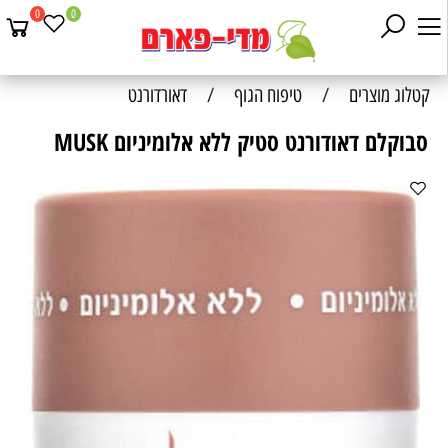
0
0
קטלוג מוצרים
/
טיפוח הגוף
/
דאורדורנט
סבוקלם דאודורנט סטיק ללא אלומיניום MUSK