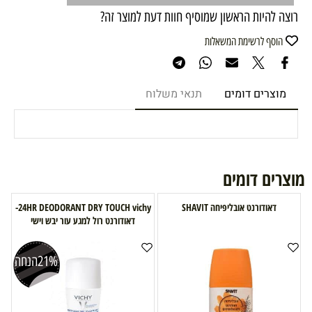
רוצה להיות הראשון שמוסיף חוות דעת למוצר זה?
הוסף לרשימת המשאלות
מוצרים דומים
תנאי משלוח
מוצרים דומים
דאודורנט אובליפיחה SHAVIT
24HR DEODORANT DRY TOUCH vichy-
דאודורנט רול למגע עור יבש וישי
21%
הנחה