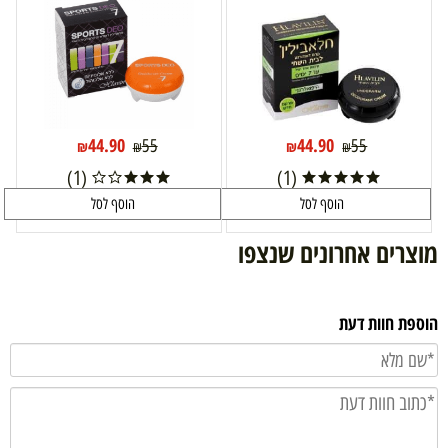
44.90
44.90
55
55
₪
₪
₪
₪
(1)
(1)
הוסף לסל
הוסף לסל
מוצרים אחרונים שנצפו
הוספת חוות דעת