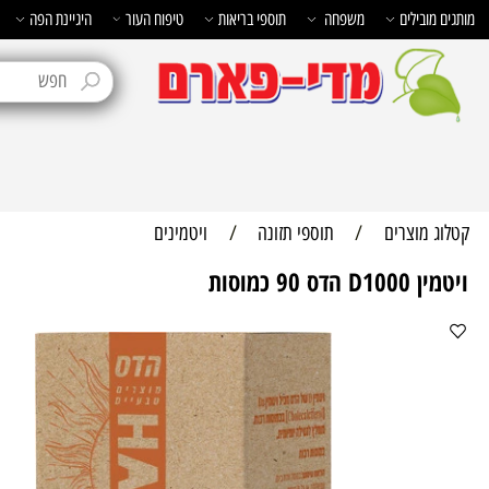
בילים
משפחה
תוספי בריאות
טיפוח העור
היגיינת הפה
טיפוח 
מוצרים
/
תוספי תזונה
/
ויטמינים
90 כמוסות