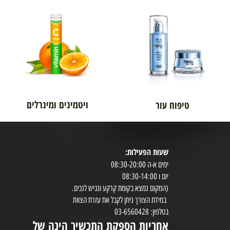
אורטופדיה
לגבר
ויטמינים ומינרלים
טיפוח עור
שעות הפעילות:
8:30-20:00
ימים א-ה 08:30-20:00
במי