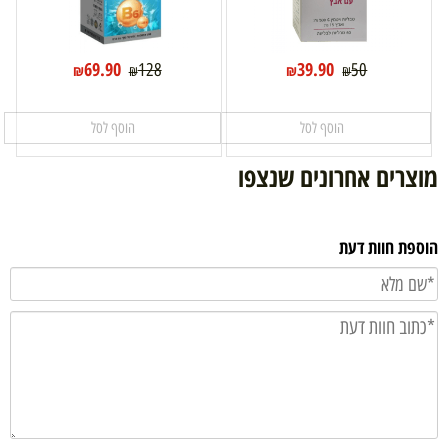
69.90
39.90
128
50
₪
₪
₪
₪
הוסף לסל
הוסף לסל
מוצרים אחרונים שנצפו
הוספת חוות דעת