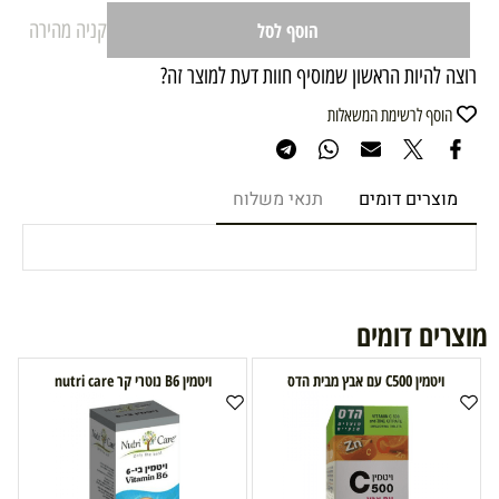
קניה מהירה
הוסף לסל
רוצה להיות הראשון שמוסיף חוות דעת למוצר זה?
הוסף לרשימת המשאלות
מוצרים דומים
תנאי משלוח
מוצרים דומים
ויטמין C500 עם אבץ מבית הדס
ויטמין B6 נוטרי קר nutri care