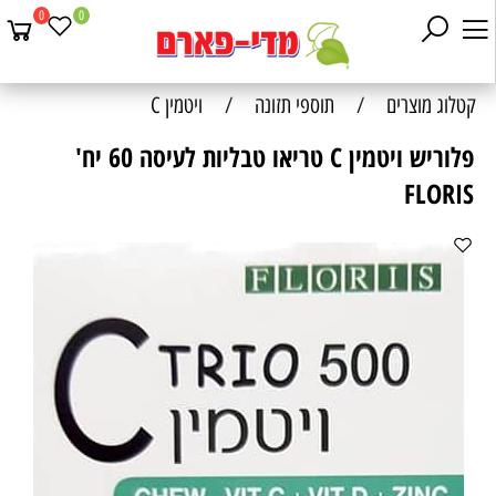
0
0
קטלוג מוצרים
/
תוספי תזונה
/
ויטמין C
פלוריש ויטמין C טריאו טבליות לעיסה 60 יח'
FLORIS