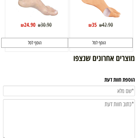
24.90
35
30.90
42.90
₪
₪
₪
₪
הוסף לסל
הוסף לסל
מוצרים אחרונים שנצפו
הוספת חוות דעת