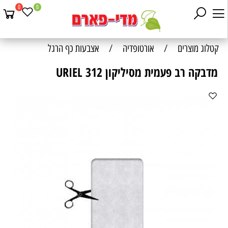
0
0
קטלוג מוצרים
/
אורטופדיה
/
אצבעות כף הרגל
מדבקה רב פעמית מסיליקון URIEL 312