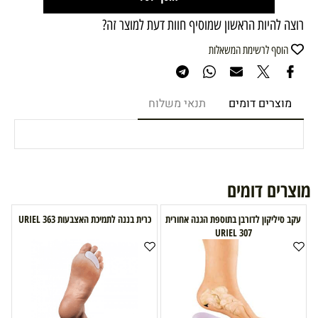
רוצה להיות הראשון שמוסיף חוות דעת למוצר זה?
הוסף לרשימת המשאלות
מוצרים דומים
תנאי משלוח
מוצרים דומים
עקב סיליקון לדורבן בתוספת הגנה אחורית
כרית בננה לתמיכת האצבעות 363 URIEL
URIEL 307