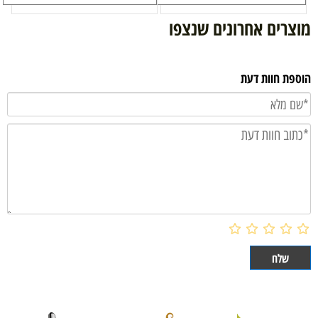
מוצרים אחרונים שנצפו
הוספת חוות דעת