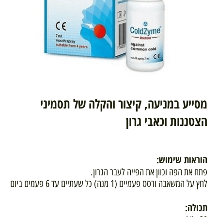
מסייע במניעה, קיצור והקלה של תסמיני
הצטננות וכאבי גרון
הוראות שימוש
:
פתח את הפה וכוון את הפייה לעבר הגרון.
לחץ על המשאבה ורסס פעמיים (1 מנה) כל שעתיים עד 6 פעמים ביום
תכולה: