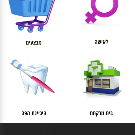
לאישה
מבצעים
בית מרקחת
היגיינת הפה