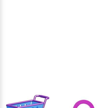
וסף לסל