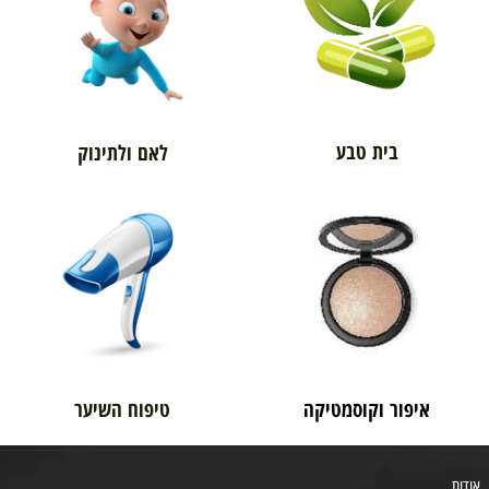
בית טבע
לאם ולתינוק
איפור וקוסמטיקה
טיפוח השיער