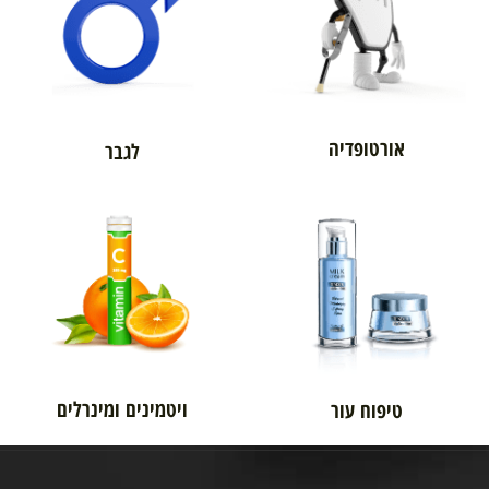
אורטופדיה
לגבר
ויטמינים ומינרלים
טיפוח עור