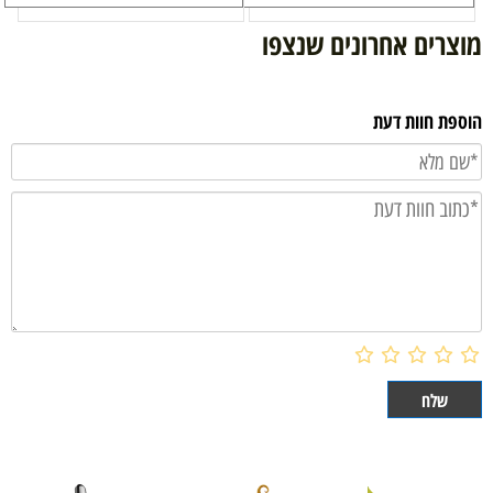
מוצרים אחרונים שנצפו
הוספת חוות דעת