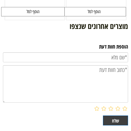
הוסף לסל
הוסף לסל
מוצרים אחרונים שנצפו
הוספת חוות דעת