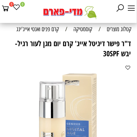
0
0
קטלוג מוצרים
/
קוסמטיקה
/
קרם פנים ואנטי אייג'ינג
ד"ר פישר דיגיטל אייג' קרם יום מגן לעור רגיל-
יבש 30SPF